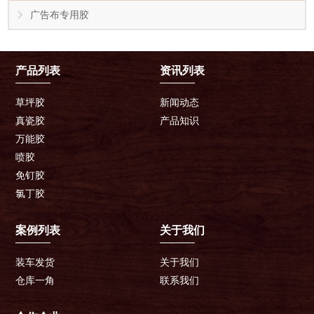
广告布专用胶
产品列表
资讯列表
草坪胶
新闻动态
真瓷胶
产品知识
万能胶
喷胶
免钉胶
氯丁胶
案例列表
关于我们
装车发货
关于我们
仓库一角
联系我们