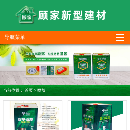
导航菜单
当前位置：
首页
>
喷胶