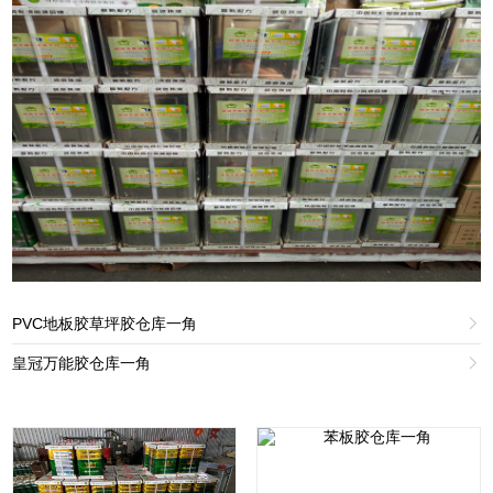
PVC地板胶草坪胶仓库一角

皇冠万能胶仓库一角
