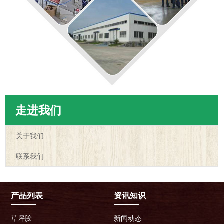
走进我们
关于我们
联系我们
产品列表
资讯知识
草坪胶
新闻动态