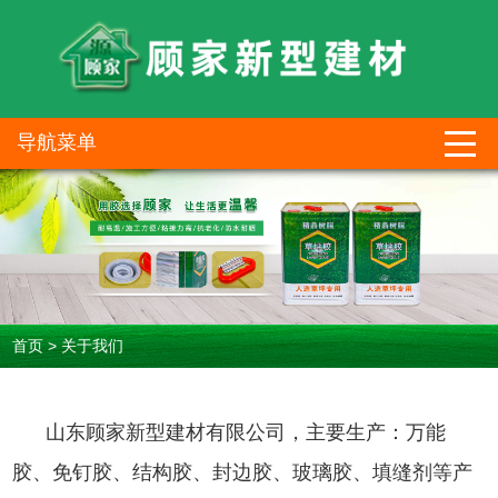
导航菜单
首页
>
关于我们
山东顾家新型建材有限公司，主要生产：万能
胶、免钉胶、结构胶、封边胶、玻璃胶、填缝剂等产