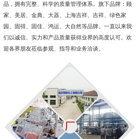
品，拥有完整、科学的质量管理体系。旗下品牌：顾
家、美居、金典、大器、上海吉祥、吉祥、绿色家
园、固得、固佳、鸿运、大自然等品牌。一直以来我
们以诚信、实力和产品质量获得业界的高度认可。欢
迎各界朋友莅临参观、指导和业务洽谈。