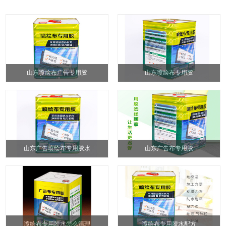
山东喷绘布广告专用胶
山东喷绘布专用胶
山东广告喷绘布专用胶水
山东广告布专用胶
喷绘布专用胶水怎么清理
喷绘布专用胶水配方