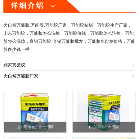
大自然万能胶,万能胶,万能胶厂家，万能胶粘剂，万能胶生产厂家，
山东万能胶，万能胶怎么洗掉，万能胶价钱，万能胶怎么洗掉，万能
胶怎么洗掉，直销万能胶-直销万能胶批发，万能胶水批发价格，万能
胶多少钱一桶
顾家真瓷胶

大自然万能胶厂家

山东喷绘布广告专用胶
山东喷绘布专用胶