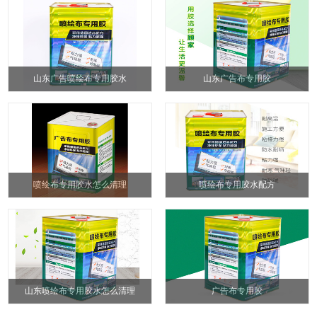
山东广告喷绘布专用胶水
山东广告布专用胶
喷绘布专用胶水怎么清理
喷绘布专用胶水配方
山东喷绘布专用胶水怎么清理
广告布专用胶