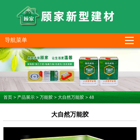
导航菜单
首页
>
产品展示
>
万能胶
>
大自然万能胶
>
48
大自然万能胶