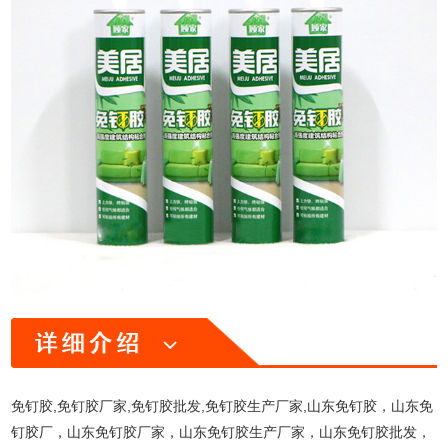
免钉胶,免钉胶厂家,免钉胶批发,免钉胶生产厂家,山东免钉胶，山东免
钉胶厂，山东免钉胶厂家，山东免钉胶生产厂家，山东免钉胶批发，